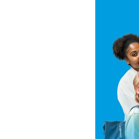
Ville