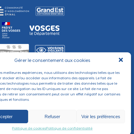
Gérer le consentement aux cookies
les meilleures expériences, nous utilisons des technologies telles que les
r stocker et/ou accéder aux informations des appareils. Le fait de
 ces technologies nous permettra de traiter des données telles que le
t de navigation ou les ID uniques sur ce site. Le fait de ne pas
u de retirer son consentement peut avoir un effet négatif sur certaines
ques et fonctions.
cepter
Refuser
Voir les préférences
Réalisé par
Section 4
Politique de cookies
Politique de confidentialité