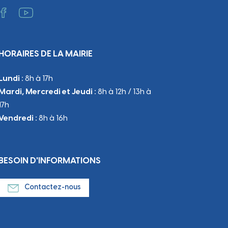
HORAIRES DE LA MAIRIE
Lundi :
8h à 17h
Mardi, Mercredi et Jeudi :
8h à 12h / 13h à
17h
Vendredi :
8h à 16h
BESOIN D'INFORMATIONS
Contactez-nous