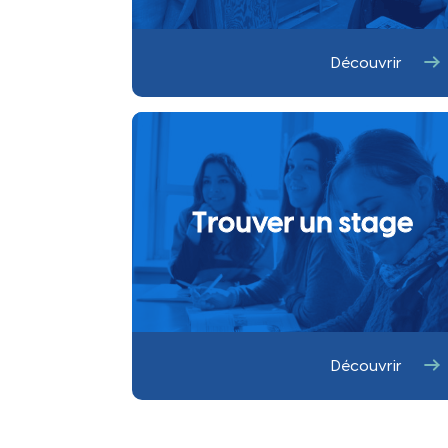
Ville
Découvrir
Trouver un stage
Découvrir