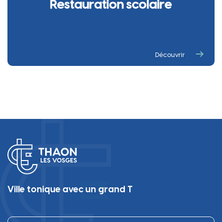
Restauration scolaire
Découvrir
Ville tonique avec un grand T