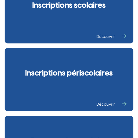
Inscriptions scolaires
Découvrir
Inscriptions périscolaires
Découvrir