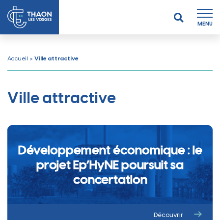
MENU
Accueil
>
Ville attractive
Ville attractive
Développement économique : le
projet Ep’HyNE poursuit sa
concertation
Découvrir