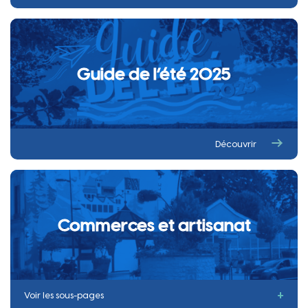
Guide de l’été 2025
Découvrir
Commerces et artisanat
Voir les sous-pages