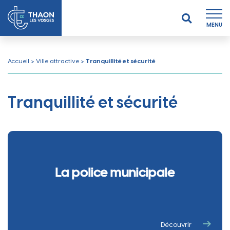
MENU
Accueil
>
Ville attractive
>
Tranquillité et sécurité
Tranquillité et sécurité
La police municipale
Découvrir