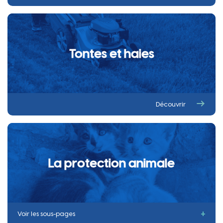
Tontes et haies
Découvrir
La protection animale
Voir les sous-pages