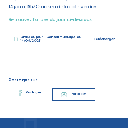
14 juin à 18h30 au sein de la salle Verdun.
Retrouvez l’ordre du jour ci-dessous :
Ordre du jour – Conseil Municipal du
Télécharger
14/06/2023
Partager sur :
Partager
Partager