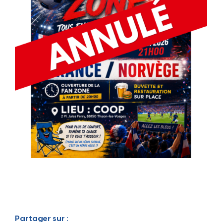
Partager sur :