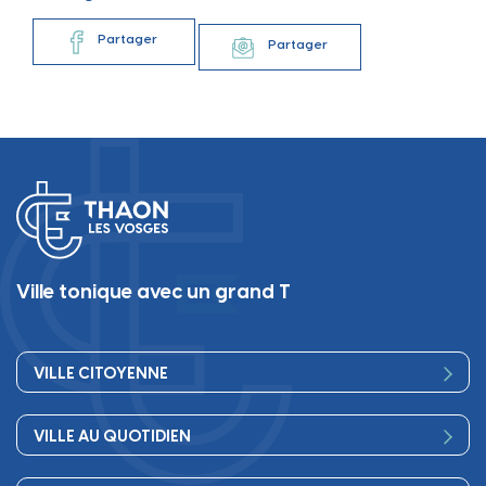
Partager
Partager
Ville tonique avec un grand T
VILLE CITOYENNE
Vos élus
VILLE AU QUOTIDIEN
Conseil Municipal