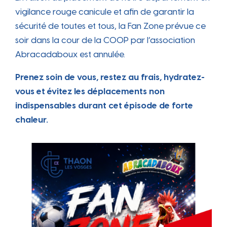
vigilance rouge canicule et afin de garantir la
sécurité de toutes et tous, la Fan Zone prévue ce
soir dans la cour de la COOP par l’association
Abracadaboux est annulée.
Prenez soin de vous, restez au frais, hydratez-
vous et évitez les déplacements non
indispensables durant cet épisode de forte
chaleur.