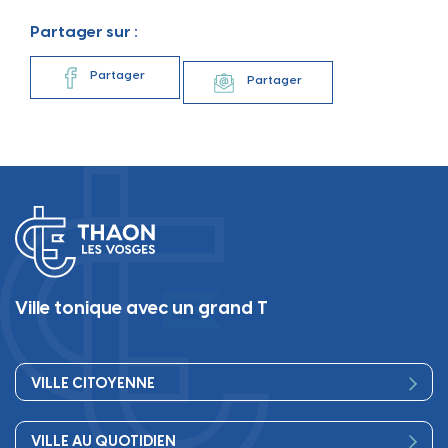
Partager sur :
Partager
Partager
Ville tonique avec un grand T
VILLE CITOYENNE
Vos élus
VILLE AU QUOTIDIEN