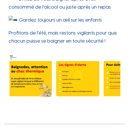
consommé de l’alcool ou juste après un repas
Gardez toujours un œil sur les enfants
Profitons de l’été, mais restons vigilants pour que
chacun puisse se baigner en toute sécurité !