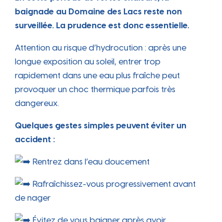
baignade au Domaine des Lacs reste non
surveillée. La prudence est donc essentielle.
Attention au risque d’hydrocution : après une
longue exposition au soleil, entrer trop
rapidement dans une eau plus fraîche peut
provoquer un choc thermique parfois très
dangereux.
Quelques gestes simples peuvent éviter un
accident :
Rentrez dans l’eau doucement
Rafraîchissez-vous progressivement avant
de nager
Évitez de vous baigner après avoir