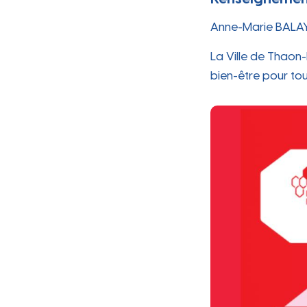
Anne-Marie BALAY 
La Ville de Thaon-
bien-être pour tou