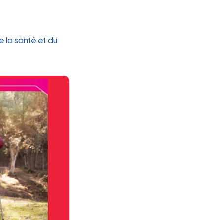
e la santé et du