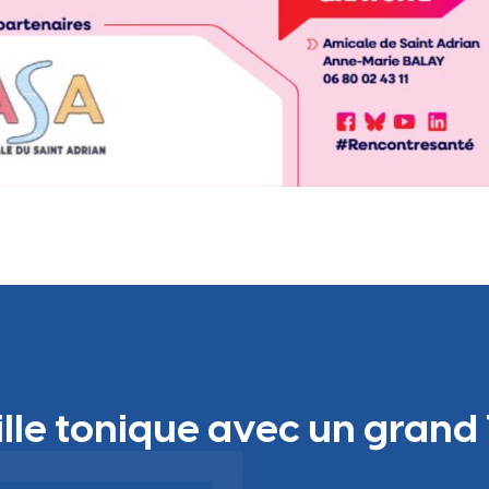
ille tonique avec un grand 