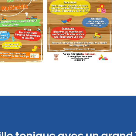
ille tonique avec un grand 