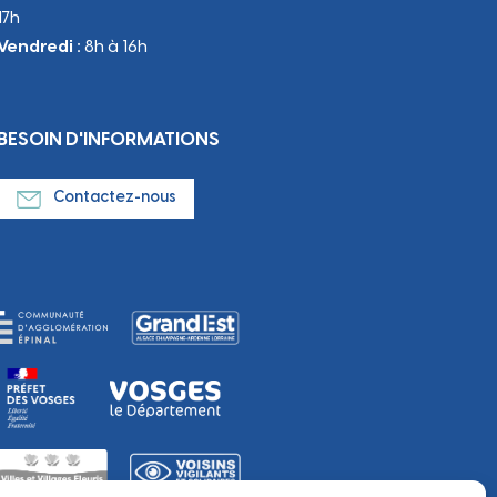
17h
Vendredi :
8h à 16h
BESOIN D'INFORMATIONS
Contactez-nous