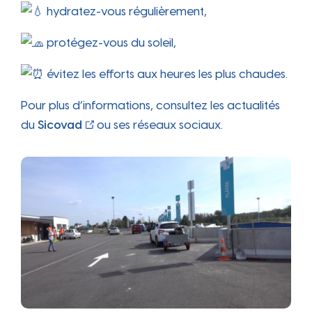
hydratez-vous régulièrement,
protégez-vous du soleil,
évitez les efforts aux heures les plus chaudes.
Pour plus d’informations, consultez les actualités
du
Sicovad
ou ses réseaux sociaux.