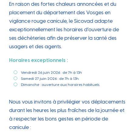
En raison des fortes chaleurs annoncées et du
placement du département des Vosges en
vigilance rouge canicule, le Sicovad adapte
exceptionnellement les horaires d’ouverture de
ses déchèteries afin de préserver la santé des
usagers et des agents.
Horaires exceptionnels :
Vendredi 26 juin 2026 : de 7h à 13h
Samedi 27 juin 2026 : de 7h à 13h
Dimanche : ouverture aux horaires habituels.
Nous vous invitons à privilégier vos déplacements
durant les heures les plus fraîches de la journée et
à respecter les bons gestes en période de
canicule :