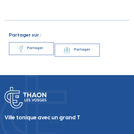
Partager sur :
Partager
Partager
Ville tonique avec un grand T