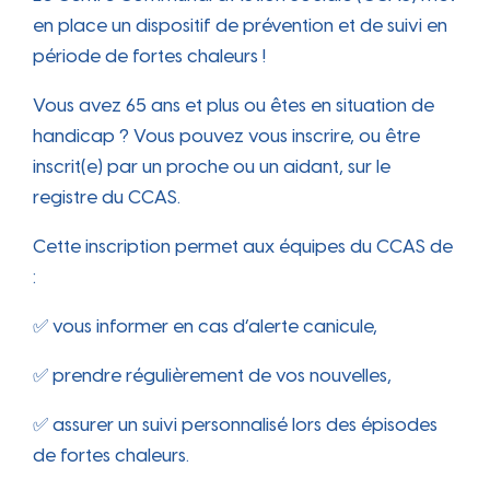
en place un dispositif de prévention et de suivi en
période de fortes chaleurs !
Vous avez 65 ans et plus ou êtes en situation de
handicap ? Vous pouvez vous inscrire, ou être
inscrit(e) par un proche ou un aidant, sur le
registre du CCAS.
Cette inscription permet aux équipes du CCAS de
:
✅ vous informer en cas d’alerte canicule,
✅ prendre régulièrement de vos nouvelles,
✅ assurer un suivi personnalisé lors des épisodes
de fortes chaleurs.