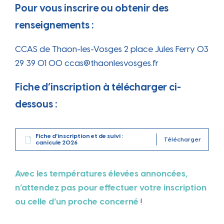
Pour vous inscrire ou obtenir des
renseignements :
CCAS de Thaon-les-Vosges 2 place Jules Ferry 03
29 39 01 00 ccas@thaonlesvosges.fr
Fiche d’inscription à télécharger ci-
dessous :
Fiche d’inscription et de suivi :
Télécharger
canicule 2026
Avec les températures élevées annoncées,
n’attendez pas pour effectuer votre inscription
ou celle d’un proche concerné
!