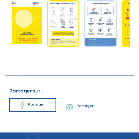
Partager sur :
Partager
Partager