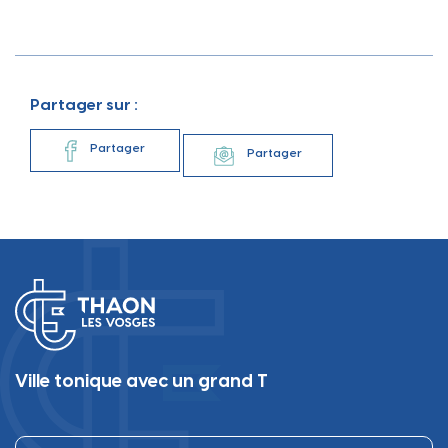
Partager sur :
Partager
Partager
Ville tonique avec un grand T