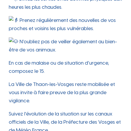
heures les plus chaudes.
Prenez régulièrement des nouvelles de vos
proches et voisins les plus vulnérables.
N’oubliez pas de veiller également au bien-
être de vos animaux.
En cas de malaise ou de situation d’urgence,
composez le 15.
La Ville de Thaon-les-Vosges reste mobilisée et
vous invite à faire preuve de la plus grande
vigilance.
Suivez l’évolution de la situation sur les canaux
officiels de la Ville, de la Préfecture des Vosges et
de Météo France.