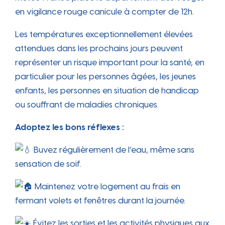
en vigilance rouge canicule à compter de 12h.
Les températures exceptionnellement élevées
attendues dans les prochains jours peuvent
représenter un risque important pour la santé, en
particulier pour les personnes âgées, les jeunes
enfants, les personnes en situation de handicap
ou souffrant de maladies chroniques.
Adoptez les bons réflexes :
Buvez régulièrement de l’eau, même sans
sensation de soif.
Maintenez votre logement au frais en
fermant volets et fenêtres durant la journée.
Évitez les sorties et les activités physiques aux