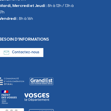
Mardi, Mercredi et Jeudi :
8h à 12h / 13h à
17h
Vendredi :
8h à 16h
BESOIN D'INFORMATIONS
Contactez-nous