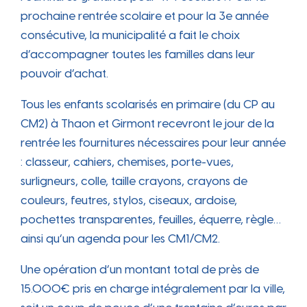
prochaine rentrée scolaire et pour la 3e année
consécutive, la municipalité a fait le choix
d’accompagner toutes les familles dans leur
pouvoir d’achat.
Tous les enfants scolarisés en primaire (du CP au
CM2) à Thaon et Girmont recevront le jour de la
rentrée les fournitures nécessaires pour leur année
: classeur, cahiers, chemises, porte-vues,
surligneurs, colle, taille crayons, crayons de
couleurs, feutres, stylos, ciseaux, ardoise,
pochettes transparentes, feuilles, équerre, règle…
ainsi qu’un agenda pour les CM1/CM2.
Une opération d’un montant total de près de
15.000€ pris en charge intégralement par la ville,