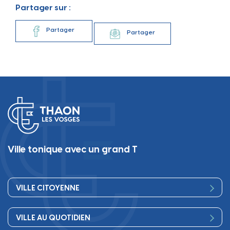
Partager sur :
Partager
Partager
Ville tonique avec un grand T
VILLE CITOYENNE
Vos élus
VILLE AU QUOTIDIEN
Conseil Municipal