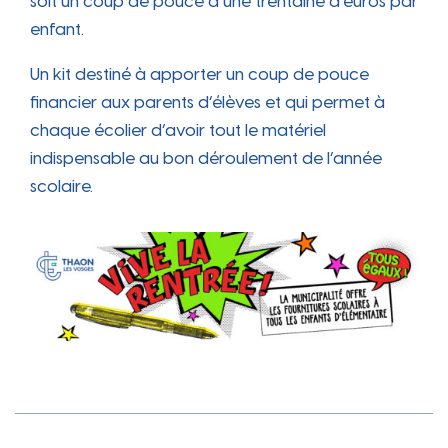
soit un coup de pouce d’une trentaine d’euros par
enfant.
Un kit destiné à apporter un coup de pouce
financier aux parents d’élèves et qui permet à
chaque écolier d’avoir tout le matériel
indispensable au bon déroulement de l’année
scolaire.