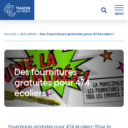
MENU
Accueil
>
Actualités
>
Des fournitures gratuites pour 474 écoliers !
01/09/2023
Des fournitures
gratuites pour 474
écoliers !
Fournitures gratuites pour 474 écoliers ! Pour la