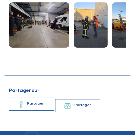
Partager sur :
Partager
Partager