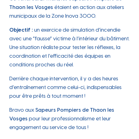
Thaon les Vosges
étaient en action aux ateliers
municipaux de la Zone Inova 3000.
Objectif :
un exercice de simulation d’incendie
avec une “fausse” victime à l’intérieur du bâtiment.
Une situation réaliste pour tester les réflexes, la
coordination et l’efficacité des équipes en
conditions proches du réel.
Derrière chaque intervention, il y a des heures
d’entraînement comme celui-ci, indispensables
pour être prêts à tout moment !
Bravo aux
Sapeurs Pompiers de Thaon les
Vosges
pour leur professionnalisme et leur
engagement au service de tous !