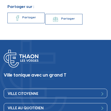
Partager sur :
Partager
Partager
Ville tonique avec un grand T
VILLE CITOYENNE
Vos élus
VILLE AU QUOTIDIEN