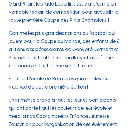
Mardi 9 juin, le stade Lederlin s’est transformé en
véritable terrain de compétition pour accueillir la
toute première Coupe des P’tits Champions !
Comme les plus grandes nations du football qui
jouent pour la Coupe du Monde, des enfants de 6
à 11 ans des périscolaires de Gohypré, Girmont et
Bouxières ont enfilé leurs maillots, chaussé leurs
crampons et tout donné sur le terrain.
Et… C’est l’école de Bouxières qui a soulevé le
trophée de cette première édition !
Un immense bravo à tous les jeunes participants
qui ont porté haut les couleurs de leur école et
merci à nos Coordinateurs Enfance Jeunesse
Éducation pour l’organisation de cet événement