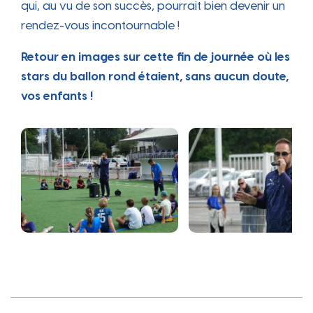
qui, au vu de son succès, pourrait bien devenir un
rendez-vous incontournable !
Retour en images sur cette fin de journée où les
stars du ballon rond étaient, sans aucun doute,
vos enfants !