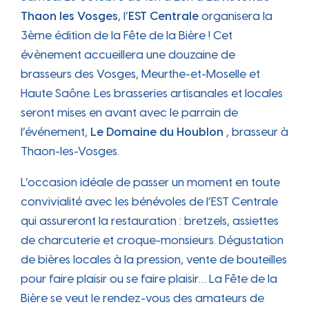
Thaon les Vosges
, l’
EST Centrale
organisera la
3ème édition de la Fête de la Bière ! Cet
évènement accueillera une douzaine de
brasseurs des Vosges, Meurthe-et-Moselle et
Haute Saône. Les brasseries artisanales et locales
seront mises en avant avec le parrain de
l’événement,
Le Domaine du Houblon
, brasseur à
Thaon-les-Vosges.
L’occasion idéale de passer un moment en toute
convivialité avec les bénévoles de l’EST Centrale
qui assureront la restauration : bretzels, assiettes
de charcuterie et croque-monsieurs. Dégustation
de bières locales à la pression, vente de bouteilles
pour faire plaisir ou se faire plaisir… La Fête de la
Bière se veut le rendez-vous des amateurs de