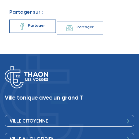
Partager sur :
Partager
Partager
Ville tonique avec un grand T
VILLE CITOYENNE
Vos élus