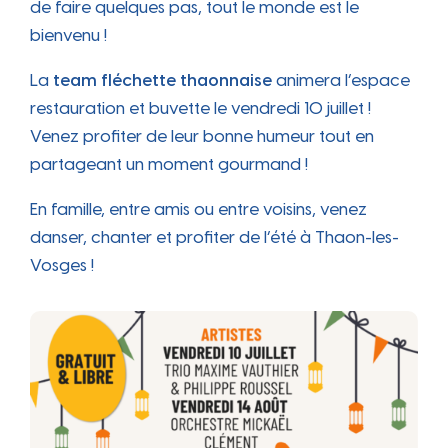
de faire quelques pas, tout le monde est le
bienvenu !
La
team fléchette thaonnaise
animera l’espace
restauration et buvette le vendredi 10 juillet !
Venez profiter de leur bonne humeur tout en
partageant un moment gourmand !
En famille, entre amis ou entre voisins, venez
danser, chanter et profiter de l’été à Thaon-les-
Vosges !