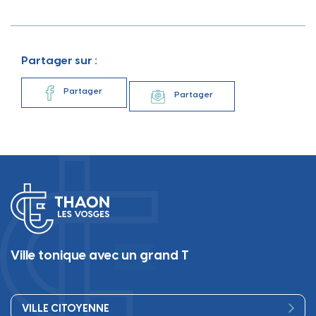
Partager sur :
Partager
Partager
Ville tonique avec un grand T
VILLE CITOYENNE