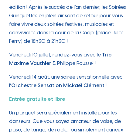
édition ! Après le succès de l’an dernier, les Soirées
Guinguettes en plein air sont de retour pour vous
faire vivre deux soirées festives, musicales et
conviviales dans la cour de la Coop’ (place Jules
Ferry) de 18h30 à 21h30 !
Vendredi 10 juillet, rendez-vous avec le
Trio
Maxime Vauthier
& Philippe Roussel !
Vendredi 14 août, une soirée sensationnelle avec
l’
Orchestre Sensation Mickaël Clément
!
Entrée gratuite et libre
Un parquet sera spécialement installé pour les
danseurs. Que vous soyez amateur de valse, de
paso, de tango, de rock… ou simplement curieux