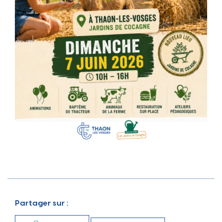
Partager sur :