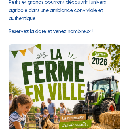
Petits et grands pourront découvrir l’univers
agricole dans une ambiance conviviale et
authentique !
Réservez la date et venez nombreux !