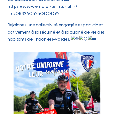
https://www.emploi-territorial.fr/
…/o088260525000092…
Rejoignez une collectivité engagée et participez
activement à la sécurité et à la qualité de vie des
habitants de Thaon-les-Vosges.