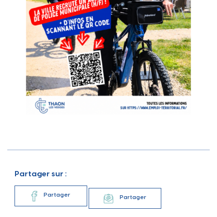
Partager sur :
Partager
Partager