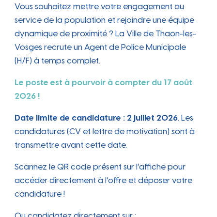
Vous souhaitez mettre votre engagement au
service de la population et rejoindre une équipe
dynamique de proximité ? La Ville de Thaon-les-
Vosges recrute un Agent de Police Municipale
(H/F) à temps complet.
Le poste est à pourvoir à compter du 17 août
2026 !
Date limite de candidature : 2 juillet 2026
. Les
candidatures (CV et lettre de motivation) sont à
transmettre avant cette date.
Scannez le QR code présent sur l’affiche pour
accéder directement à l’offre et déposer votre
candidature !
Ou candidatez directement sur :