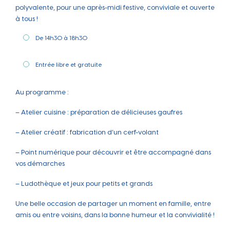
polyvalente, pour une après-midi festive, conviviale et ouverte
à tous !
De 14h30 à 18h30
Entrée libre et gratuite
Au programme :
– Atelier cuisine : préparation de délicieuses gaufres
– Atelier créatif : fabrication d’un cerf-volant
– Point numérique pour découvrir et être accompagné dans
vos démarches
– Ludothèque et jeux pour petits et grands
Une belle occasion de partager un moment en famille, entre
amis ou entre voisins, dans la bonne humeur et la convivialité !