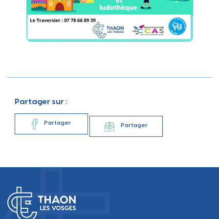
Partager sur :
Partager
Partager