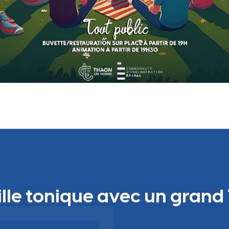
ille tonique avec un grand 