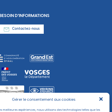
BESOIN D'INFORMATIONS
Contactez-nous
Gérer le consentement aux cookies
les meilleures expériences, nous utilisons des technologies telles que les