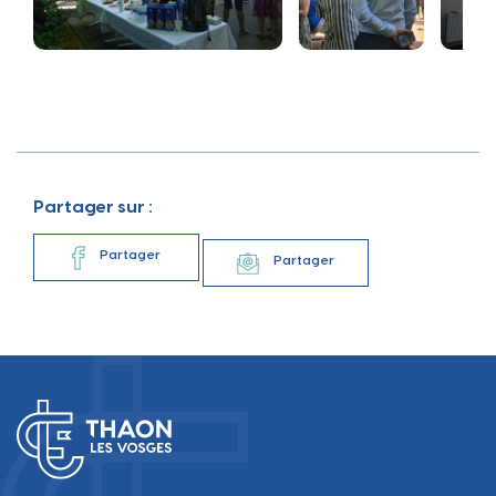
Partager sur :
Partager
Partager