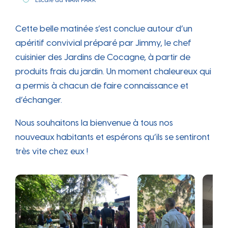
Escale au
WAM PARK
Cette belle matinée s’est conclue autour d’un
apéritif convivial préparé par Jimmy, le chef
cuisinier des Jardins de Cocagne, à partir de
produits frais du jardin. Un moment chaleureux qui
a permis à chacun de faire connaissance et
d’échanger.
Nous souhaitons la bienvenue à tous nos
nouveaux habitants et espérons qu’ils se sentiront
très vite chez eux !