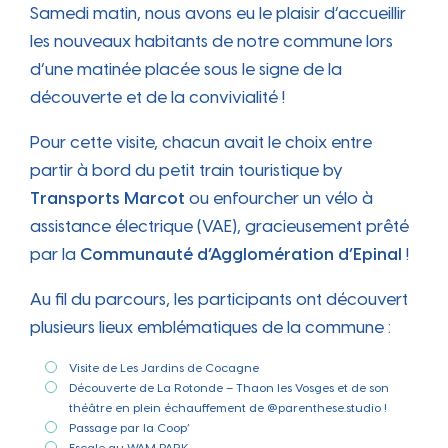
Samedi matin, nous avons eu le plaisir d’accueillir
les nouveaux habitants de notre commune lors
d’une matinée placée sous le signe de la
découverte et de la convivialité !
Pour cette visite, chacun avait le choix entre
partir à bord du petit train touristique by
Transports Marcot
ou enfourcher un vélo à
assistance électrique (VAE), gracieusement prêté
par la
Communauté d’Agglomération d’Epinal
!
Au fil du parcours, les participants ont découvert
plusieurs lieux emblématiques de la commune :
Visite de
Les Jardins de Cocagne
Découverte de
La Rotonde – Thaon les Vosges
et de son
théâtre en plein échauffement de @parenthese.studio !
Passage par la Coop’