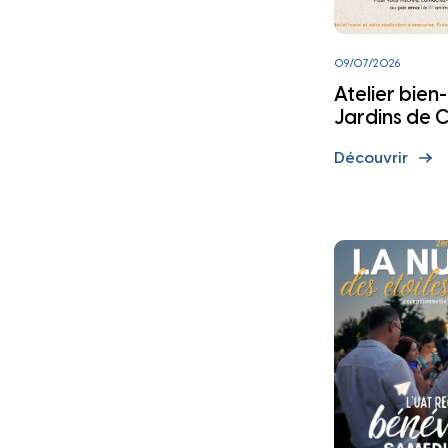
09/07/2026
Atelier bien
Jardins de
Découvrir