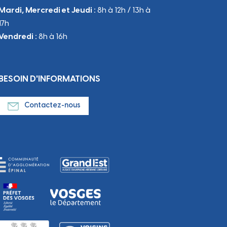
Mardi, Mercredi et Jeudi :
8h à 12h / 13h à
17h
Vendredi :
8h à 16h
BESOIN D'INFORMATIONS
Contactez-nous