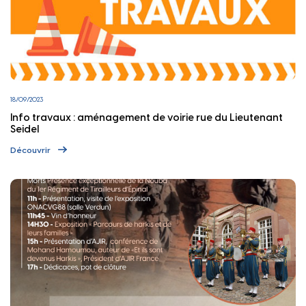
18/09/2023
Info travaux : aménagement de voirie rue du Lieutenant
Seidel
Découvrir