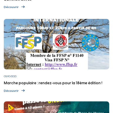
Découvrir
05/10/2023
Marche populaire : rendez-vous pour la 18ème édition !
Découvrir