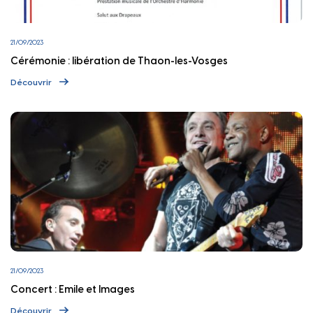
21/09/2023
Cérémonie : libération de Thaon-les-Vosges
Découvrir
21/09/2023
Concert : Emile et Images
Découvrir