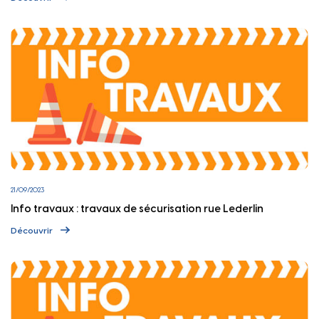
21/09/2023
Info travaux : travaux de sécurisation rue Lederlin
Découvrir