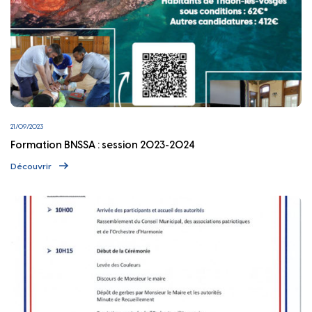
21/09/2023
Formation BNSSA : session 2023-2024
Découvrir