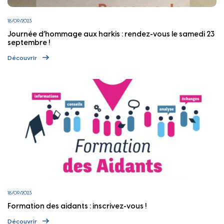
18/09/2023
Journée d’hommage aux harkis : rendez-vous le samedi 23
septembre !
Découvrir
18/09/2023
Formation des aidants : inscrivez-vous !
Découvrir