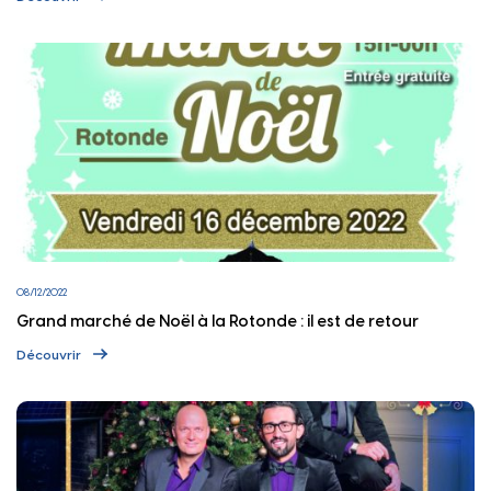
08/12/2022
Grand marché de Noël à la Rotonde : il est de retour
Découvrir