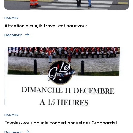
08/12/2022
Attention à eux, ils travaillent pour vous.
Découvrir
08/12/2022
Envolez-vous pour le concert annuel des Grognards !
Découvrir