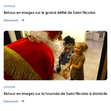
08/12/2022
Retour en images sur le grand défilé de Saint Nicolas
Découvrir
05/12/2022
Retour en images sur la tournée de Saint Nicolas à domicile
Découvrir