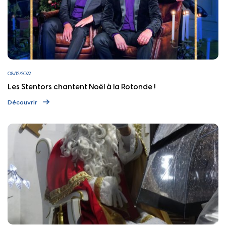
08/12/2022
Les Stentors chantent Noël à la Rotonde !
Découvrir