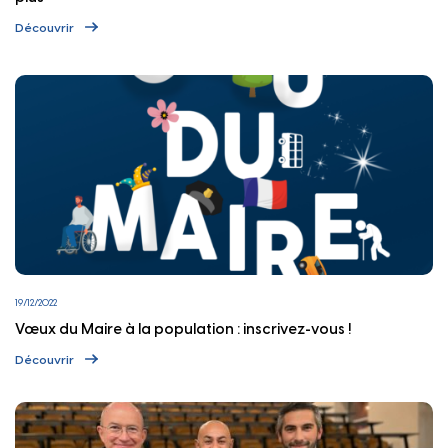
Découvrir
19/12/2022
Vœux du Maire à la population : inscrivez-vous !
Découvrir