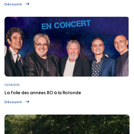
Découvrir
02/08/2022
La folie des années 80 à la Rotonde
Découvrir