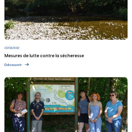
02/08/2022
Mesures de lutte contre la sécheresse
Découvrir