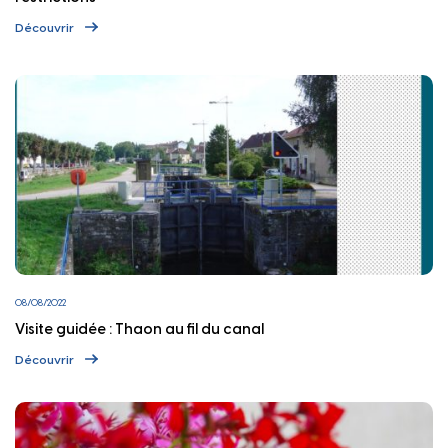
Découvrir
08/08/2022
Visite guidée : Thaon au fil du canal
Découvrir