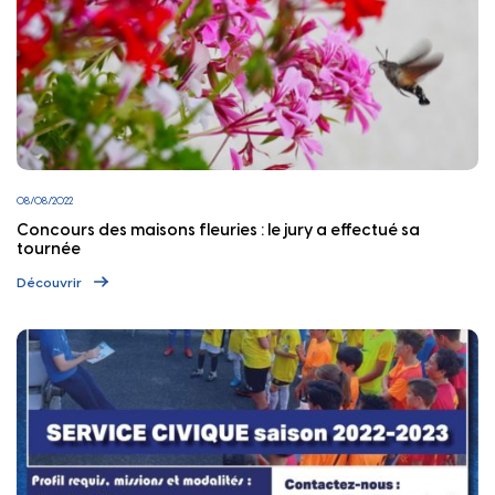
08/08/2022
Concours des maisons fleuries : le jury a effectué sa
tournée
Découvrir