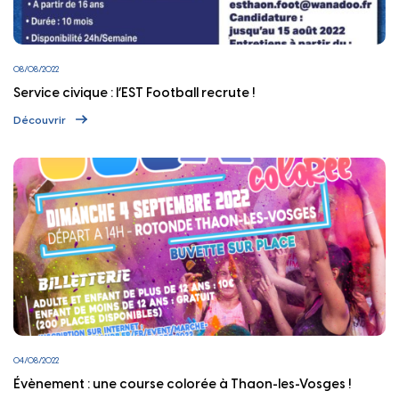
08/08/2022
Service civique : l’EST Football recrute !
Découvrir
04/08/2022
Évènement : une course colorée à Thaon-les-Vosges !