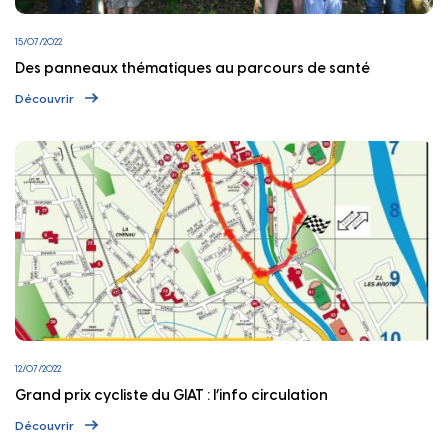
15/07/2022
Des panneaux thématiques au parcours de santé
Découvrir
12/07/2022
Grand prix cycliste du GIAT : l’info circulation
Découvrir