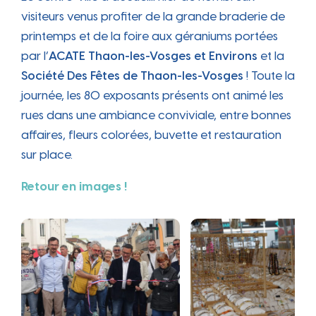
visiteurs venus profiter de la grande braderie de
printemps et de la foire aux géraniums portées
par l’
ACATE Thaon-les-Vosges et Environs
et la
Société Des Fêtes de Thaon-les-Vosges
! Toute la
journée, les 80 exposants présents ont animé les
rues dans une ambiance conviviale, entre bonnes
affaires, fleurs colorées, buvette et restauration
sur place.
Retour en images !