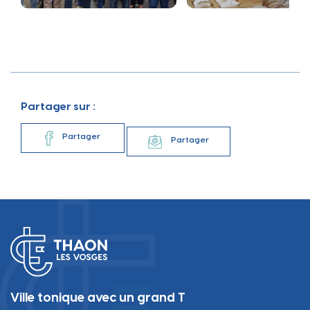
Partager sur :
Partager
Partager
Ville tonique avec un grand T