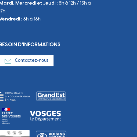
Mardi, Mercredi et Jeudi :
8h à 12h / 13h à
17h
Vendredi :
8h à 16h
BESOIN D'INFORMATIONS
Contactez-nous