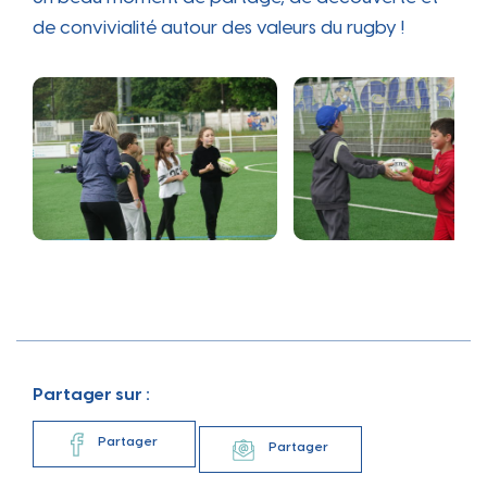
de convivialité autour des valeurs du rugby !
Partager sur :
Partager
Partager