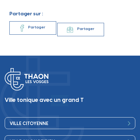
Partager sur :
Partager
Partager
Ville tonique avec un grand T
VILLE CITOYENNE
Vos élus