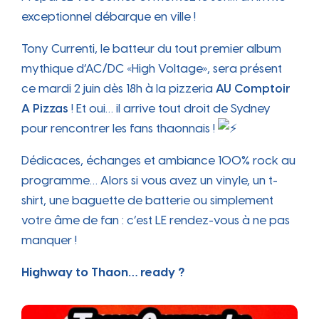
exceptionnel débarque en ville !
Tony Currenti, le batteur du tout premier album
mythique d’AC/DC «High Voltage», sera présent
ce mardi 2 juin dès 18h à la pizzeria
AU Comptoir
A Pizzas
! Et oui… il arrive tout droit de Sydney
pour rencontrer les fans thaonnais !
Dédicaces, échanges et ambiance 100% rock au
programme… Alors si vous avez un vinyle, un t-
shirt, une baguette de batterie ou simplement
votre âme de fan : c’est LE rendez-vous à ne pas
manquer !
Highway to Thaon… ready ?