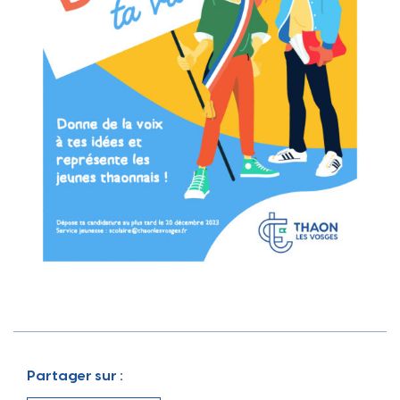
Partager sur :