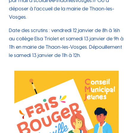
par mail à scolaire@thaonlesvosges.fr OU à
déposer à l’accueil de la mairie de Thaon-les-
Vosges.
Date des scrutins : vendredi 12 janvier de 8h à 16h
au collège Elsa Triolet et samedi 13 janvier de 9h à
11h en mairie de Thaon-les-Vosges. Dépouillement
le samedi 13 janvier de 11h à 12h.