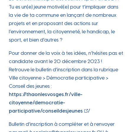
Tu es un(e) jeune motivé(e) pour t’impliquer dans
la vie de ta commune en lançant de nombreux
projets et en proposant des actions sur
l’environnement, la citoyenneté, le handicap, le
sport, et bien d’autres ?
Pour donner de la voix à tes idées, n’hésites pas et
candidate avant le 20 décembre 2023 !
Retrouve le bulletin d’inscription dans la rubrique
Ville citoyenne > Démocratie participative >
Conseil des jeunes :
https://thaonlesvosges.fr/ville-
citoyenne/democratie-
participative/conseildesjeunes
/
Bulletin d’inscription à compléter et à renvoyer