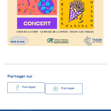
Partager sur :
Partager
Partager