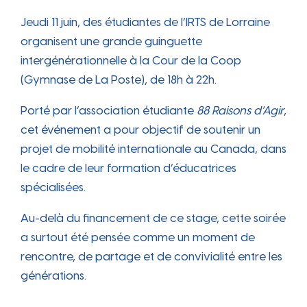
Jeudi 11 juin, des étudiantes de l’IRTS de Lorraine
organisent une grande guinguette
intergénérationnelle à la Cour de la Coop
(Gymnase de La Poste), de 18h à 22h.
Porté par l’association étudiante
88 Raisons d’Agir
,
cet événement a pour objectif de soutenir un
projet de mobilité internationale au Canada, dans
le cadre de leur formation d’éducatrices
spécialisées.
Au-delà du financement de ce stage, cette soirée
a surtout été pensée comme un moment de
rencontre, de partage et de convivialité entre les
générations.