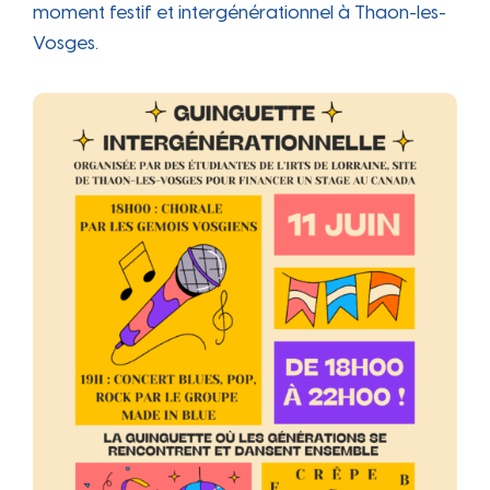
moment festif et intergénérationnel à Thaon-les-
Vosges.