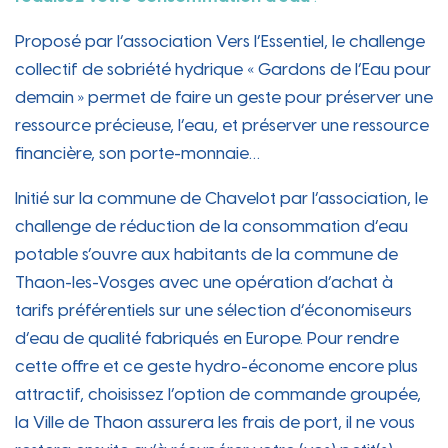
Proposé par l’association Vers l’Essentiel, le challenge
collectif de sobriété hydrique « Gardons de l’Eau pour
demain » permet de faire un geste pour préserver une
ressource précieuse, l’eau, et préserver une ressource
financière, son porte-monnaie…
Initié sur la commune de Chavelot par l’association, le
challenge de réduction de la consommation d’eau
potable s’ouvre aux habitants de la commune de
Thaon-les-Vosges avec une opération d’achat à
tarifs préférentiels sur une sélection d’économiseurs
d’eau de qualité fabriqués en Europe. Pour rendre
cette offre et ce geste hydro-économe encore plus
attractif, choisissez l’option de commande groupée,
la Ville de Thaon assurera les frais de port, il ne vous