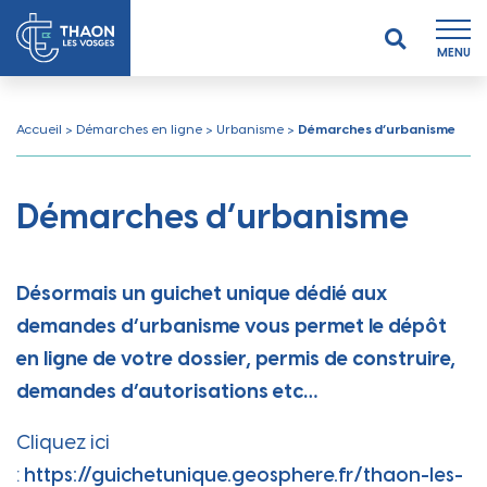
MENU
Accueil
>
Démarches en ligne
>
Urbanisme
>
Démarches d’urbanisme
Démarches d’urbanisme
Désormais un guichet unique dédié aux
demandes d’urbanisme vous permet le dépôt
en ligne de votre dossier, permis de construire,
demandes d’autorisations etc…
Cliquez ici
:
https://guichetunique.geosphere.fr/thaon-les-