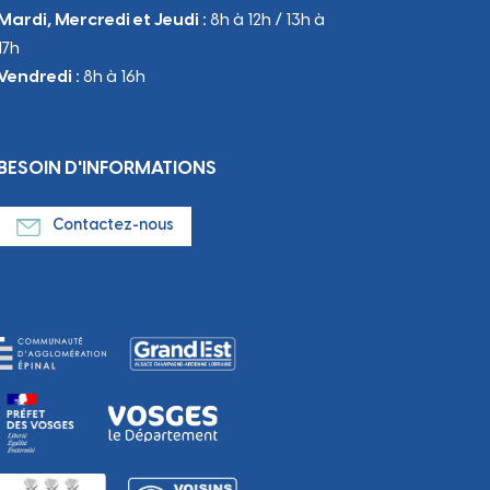
Mardi, Mercredi et Jeudi :
8h à 12h / 13h à
17h
Vendredi :
8h à 16h
BESOIN D'INFORMATIONS
Contactez-nous