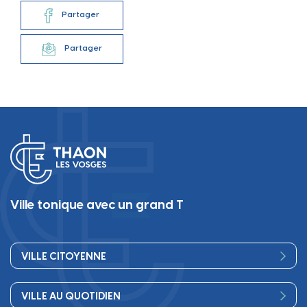
Partager
Partager
Ville tonique avec un grand T
VILLE CITOYENNE
Vos élus
VILLE AU QUOTIDIEN