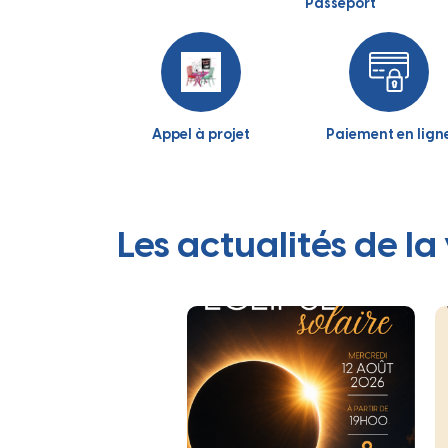
Passeport
Appel à projet
Paiement en lign
Les actualités de la 