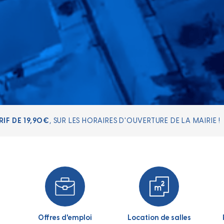
LA BD DE LA VILLE EST EN VENTE À L'ACCUEIL DE LA MAIRIE
Offres d'emploi
Location de salles