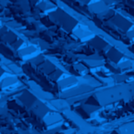
Ville