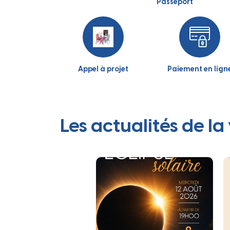
Passeport
Appel à projet
Paiement en lign
Les actualités de la 