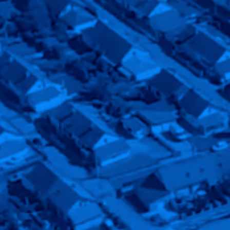
Ville