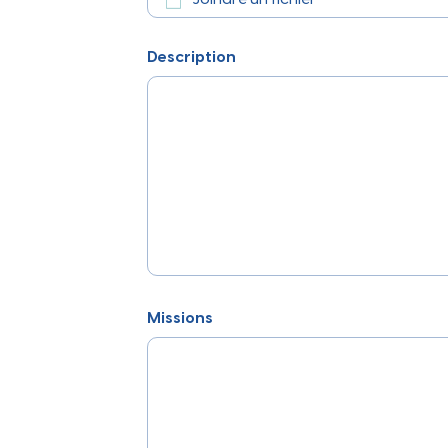
Description
Missions