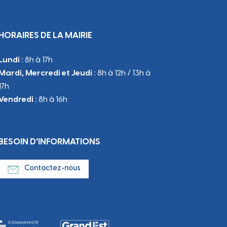
HORAIRES DE LA MAIRIE
Lundi :
8h à 17h
Mardi, Mercredi et Jeudi :
8h à 12h / 13h à
17h
Vendredi :
8h à 16h
BESOIN D'INFORMATIONS
Contactez-nous