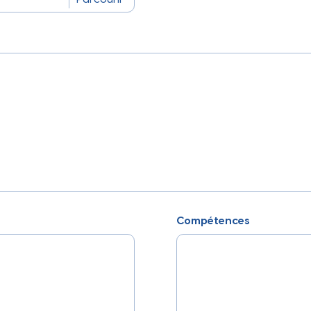
Compétences