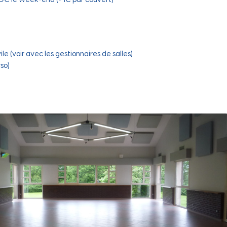
le (voir avec les gestionnaires de salles)
so)