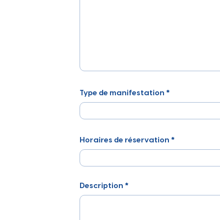
Ville
Type de manifestation *
Horaires de réservation *
Description *