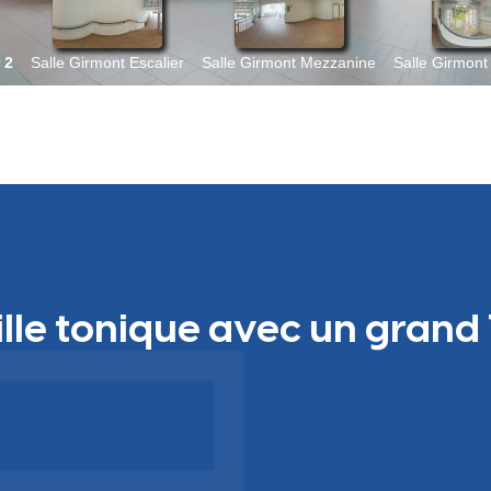
ille tonique avec un grand 