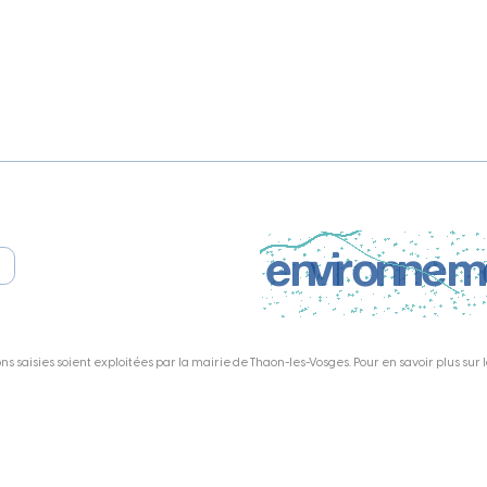
s saisies soient exploitées par la mairie de Thaon-les-Vosges. Pour en savoir plus sur