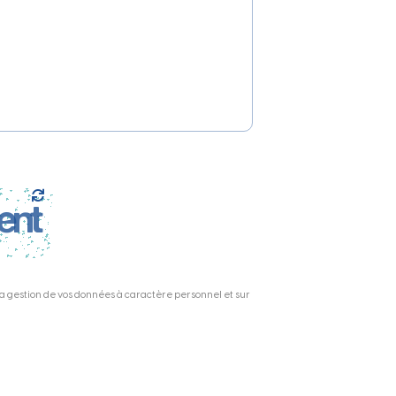
 la gestion de vos données à caractère personnel et sur