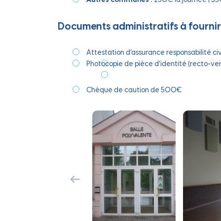
Documents administratifs à fournir
Attestation d’assurance responsabilité civi
Photocopie de pièce d’identité (recto-ver
Chèque de caution de 500€