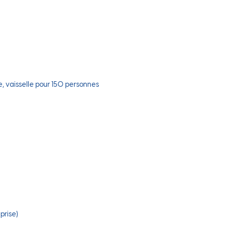
e, vaisselle pour 150 personnes
prise)