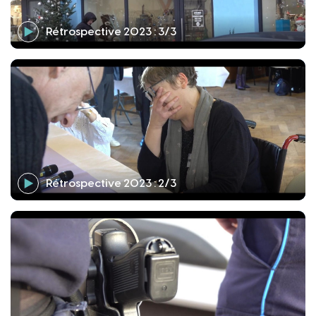
Rétrospective 2023 : 3/3
Rétrospective 2023 : 2/3