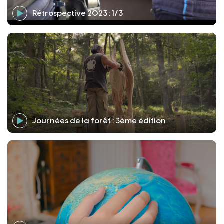
Rétrospective 2023 : 1/3
Journées de la forêt : 3ème édition