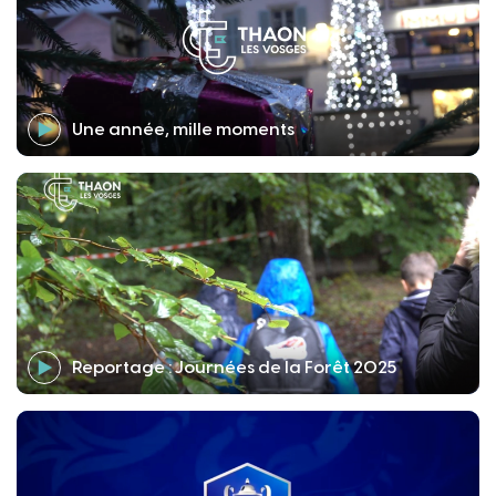
Une année, mille moments
Reportage : Journées de la Forêt 2025