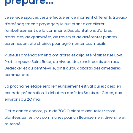
prépare…
Le service Espaces verts effectue en ce moment différents travaux
d’aménagements paysagers, le but étant d’améliorer
l’embellissement de la commune. Des plantations d’arbres,
d’arbustes, de graminées, de rosiers et de différentes plantes
pérennes ont été choisies pour agrémenter ces massifs.
Plusieurs aménagements ont d’ores et déjà été réalisés rue Loys
Pratt, impasse Saint Brice, au niveau des ronds-points des rues
Dedecker et du centre-ville, ainsi qu’aux abords des cimetières
communaux.
La prochaine étape sera le fleurissement estival qui est déjà en
cours de préparation. Il débutera après les Saints de Glace, aux
environs du 20 mai.
Cette année encore, plus de 7000 plantes annuelles seront
plantées sur les trois communes pour un fleurissement diversifié et
raisonné.