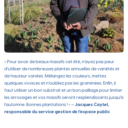
« Pour avoir de beaux massifs cet été, n’ayez pas peur
d’utiliser de nombreuses plantes annuelles de variétés et
de hauteur variées. Mélangez les couleurs, mettez
quelques vivaces et n’oubliez pas les graminées. Enfin, il
faut utiliser un bon substrat et un bon paillage pour limiter
les arrosages et vos massifs seront resplendissants jusqu’à
l’automne. Bonnes plantations ! » –
Jacques Caytel,
responsable du service gestion de l’espace public