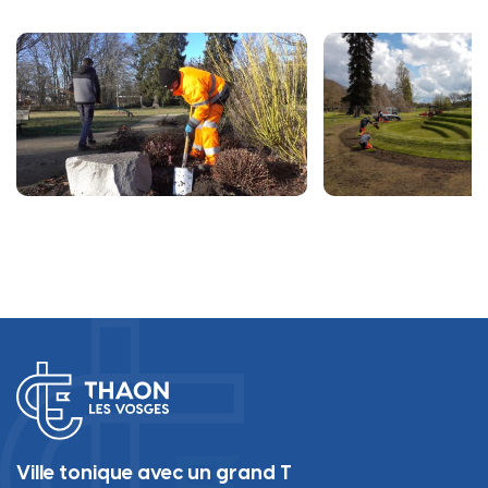
Ville tonique avec un grand T