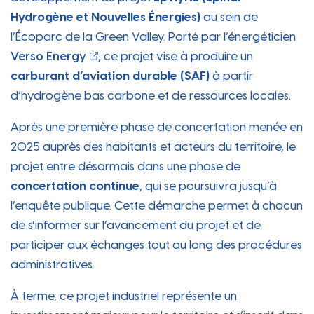
Hydrogène et Nouvelles Énergies)
au sein de
l’Écoparc de la Green Valley. Porté par l’énergéticien
Verso Energy
, ce projet vise à produire un
carburant d’aviation durable (SAF)
à partir
d’hydrogène bas carbone et de ressources locales.
Après une première phase de concertation menée en
2025 auprès des habitants et acteurs du territoire, le
projet entre désormais dans une phase de
concertation continue
, qui se poursuivra jusqu’à
l’enquête publique. Cette démarche permet à chacun
de s’informer sur l’avancement du projet et de
participer aux échanges tout au long des procédures
administratives.
À terme, ce projet industriel représente un