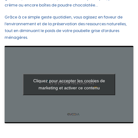
crème ou encore boîtes de poudre chocolatée…
Grâce à ce simple geste quotidien, vous agissez en faveur de
l’environnement et de la préservation des ressources naturelles,
tout en diminuant le poids de votre poubelle grise d’ordures
ménagères.
Cliquez pour accepter les cookies de
marketing et activer ce contenu