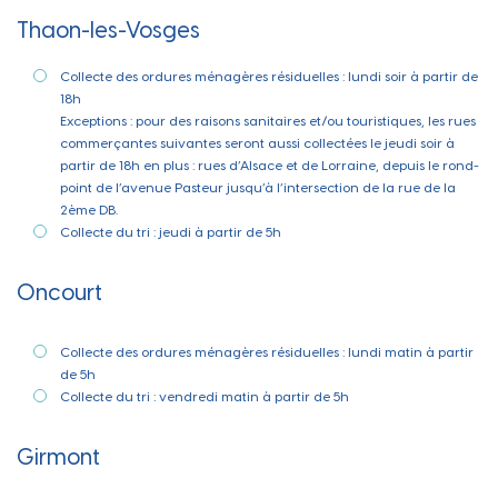
Thaon-les-Vosges
Collecte des ordures ménagères résiduelles : lundi soir à partir de
18h
Exceptions : pour des raisons sanitaires et/ou touristiques, les rues
commerçantes suivantes seront aussi collectées le jeudi soir à
partir de 18h en plus : rues d’Alsace et de Lorraine, depuis le rond-
point de l’avenue Pasteur jusqu’à l’intersection de la rue de la
2ème DB.
Collecte du tri : jeudi à partir de 5h
Oncourt
Collecte des ordures ménagères résiduelles : lundi matin à partir
de 5h
Collecte du tri : vendredi matin à partir de 5h
Girmont