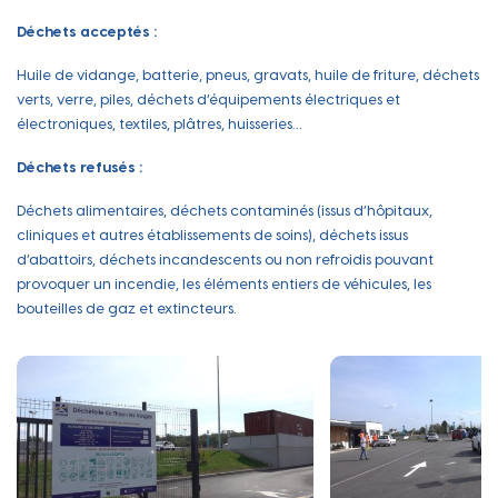
Déchets acceptés :
Huile de vidange, batterie, pneus, gravats, huile de friture, déchets
verts, verre, piles, déchets d’équipements électriques et
électroniques, textiles, plâtres, huisseries…
Déchets refusés :
Déchets alimentaires, déchets contaminés (issus d’hôpitaux,
cliniques et autres établissements de soins), déchets issus
d’abattoirs, déchets incandescents ou non refroidis pouvant
provoquer un incendie, les éléments entiers de véhicules, les
bouteilles de gaz et extincteurs.