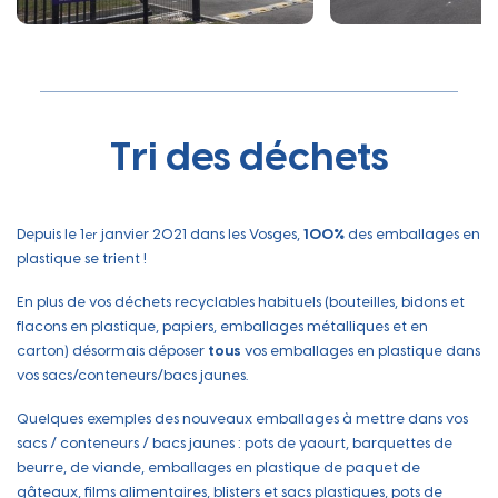
Tri des déchets
Depuis le 1
janvier 2021 dans les Vosges,
100%
des emballages en
er
plastique se trient !
En plus de vos déchets recyclables habituels (bouteilles, bidons et
flacons en plastique, papiers, emballages métalliques et en
carton) désormais déposer
tous
vos emballages en plastique dans
vos sacs/conteneurs/bacs jaunes.
Quelques exemples des nouveaux emballages à mettre dans vos
sacs / conteneurs / bacs jaunes : pots de yaourt, barquettes de
beurre, de viande, emballages en plastique de paquet de
gâteaux, films alimentaires, blisters et sacs plastiques, pots de