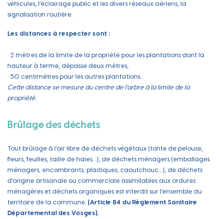
véhicules, l’éclairage public et les divers réseaux aériens, la
signalisation routière.
Les distances à respecter sont :
• 2 mètres de la limite de la propriété pour les plantations dont la
hauteur à terme, dépasse deux mètres,
• 50 centimètres pour les autres plantations.
Cette distance se mesure du centre de l’arbre à la limite de la
propriété.
Brûlage des déchets
Tout brûlage à l’air libre de déchets végétaux (tonte de pelouse,
fleurs, feuilles, taille de haies…), de déchets ménagers (emballages
ménagers, encombrants, plastiques, caoutchouc…), de déchets
d’origine artisanale ou commerciale assimilables aux ordures
ménagères et déchets organiques est interdit sur l’ensemble du
territoire de la commune.
(Article 84 du Règlement Sanitaire
Départemental des Vosges).