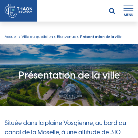
MENU
Accueil
>
Ville au quotidien
>
Bienvenue
>
Présentation de la ville
Présentation de la ville
Située dans la plaine Vosgienne, au bord du
canal de la Moselle, à une altitude de 310