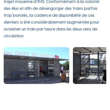
trajet moyenne d’1h15. Conformément à la volonté
des élus et afin de désengorger des trains parfois
trop bondés, la cadence de disponibilité de ces
derniers a été considérablement augmentée pour
avoisiner un train par heure dans les deux sens de
circulation.