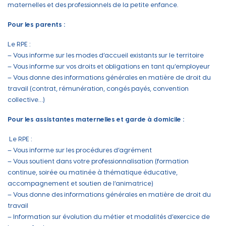
maternelles et des professionnels de la petite enfance.
Pour les parents :
Le RPE :
– Vous informe sur les modes d’accueil existants sur le territoire
– Vous informe sur vos droits et obligations en tant qu’employeur
– Vous donne des informations générales en matière de droit du
travail (contrat, rémunération, congés payés, convention
collective…)
Pour les assistantes maternelles et garde à domicile :
Le RPE :
– Vous informe sur les procédures d’agrément
– Vous soutient dans votre professionnalisation (formation
continue, soirée ou matinée à thématique éducative,
accompagnement et soutien de l’animatrice)
– Vous donne des informations générales en matière de droit du
travail
– Information sur évolution du métier et modalités d’exercice de